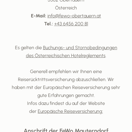
Österreich
E-Mail:
info@fewo-obertauern.at
Tel.:
+43 6456 200 81
Es gelten die
Buchungs- und Stornobedingungen
des Österreichischen Hotelreglements
.
Generell empfehlen wir Ihnen eine
Reiserücktrittsversicherung abzuschließen. Wir
haben mit der Europäischen Reiseversicherung sehr
gute Erfahrungen gemacht.
Infos dazu findest du auf der Website
der
Europäische Reiseversicherung:
Anschrift der FeWo Mauterndorf