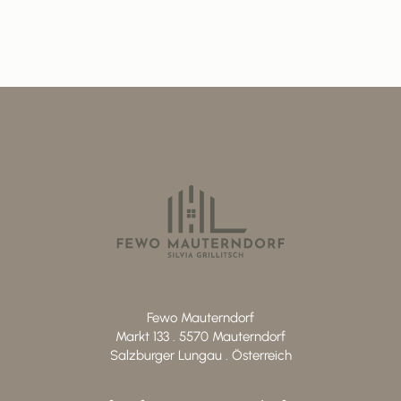
Fewo Mauterndorf
Markt 133 . 5570 Mauterndorf
Salzburger Lungau . Österreich